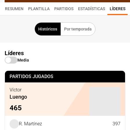
RESUMEN
PLANTILLA
PARTIDOS
ESTADÍSTICAS
LÍDERES
Históricos
Por temporada
Líderes
Media
PARTIDOS JUGADOS
Víctor
Luengo
465
R. Martínez
397