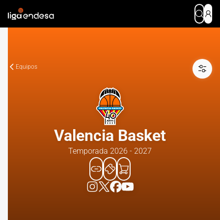
Equipos
Valencia Basket
Temporada 2026 - 2027