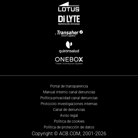
Portal de transparencia
Manual interno canal denuncias
Política privacidad canal denuncias
Protocolo investigaciones internas
Canal de denuncias
Aviso legal
Política de cookies
Política de protección de datos
Copyright © ACB.COM, 2001-
2026