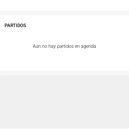
PARTIDOS
Aún no hay partidos en agenda