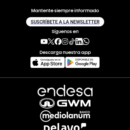
Mantente siempre informado
SUSCRÍBETE A LA NEWSLETTER
Síguenos en
Descarga nuestra app