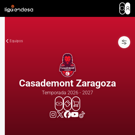
Equipos
Casademont Zaragoza
Temporada 2026 - 2027