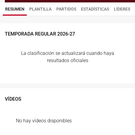
RESUMEN
PLANTILLA
PARTIDOS
ESTADÍSTICAS
LÍDERES
TEMPORADA REGULAR
2026
-
27
La clasificación se actualizará cuando haya
resultados oficiales
VÍDEOS
No hay vídeos disponibles