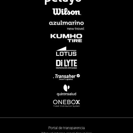
Portal de transparencia