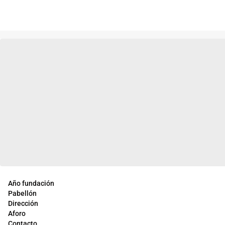
Año fundación
Pabellón
Dirección
Aforo
Contacto