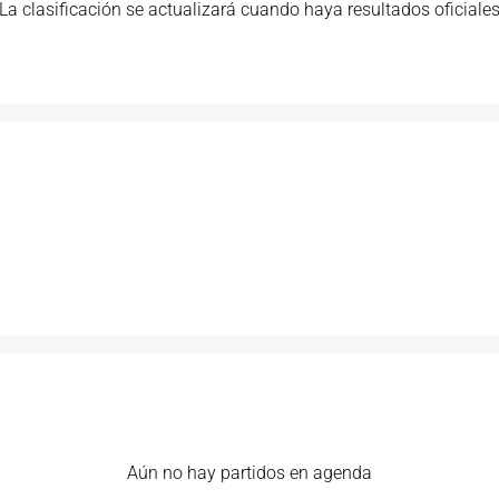
La clasificación se actualizará cuando haya resultados oficiale
Aún no hay partidos en agenda