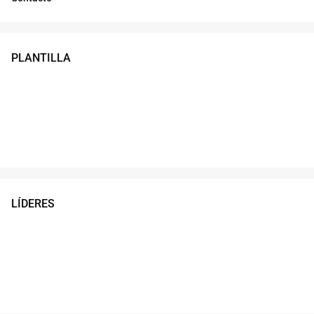
PLANTILLA
LÍDERES