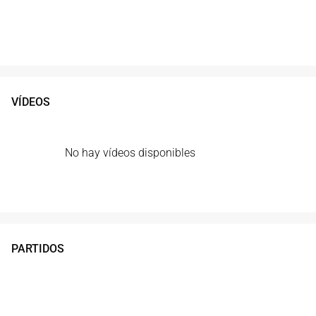
VÍDEOS
No hay vídeos disponibles
PARTIDOS