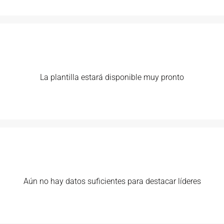
La plantilla estará disponible muy pronto
Aún no hay datos suficientes para destacar líderes