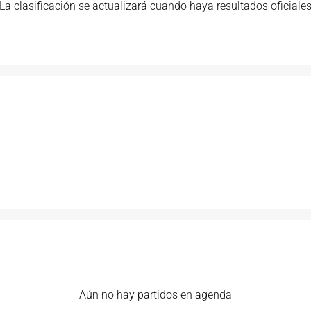
La clasificación se actualizará cuando haya resultados oficiale
Aún no hay partidos en agenda