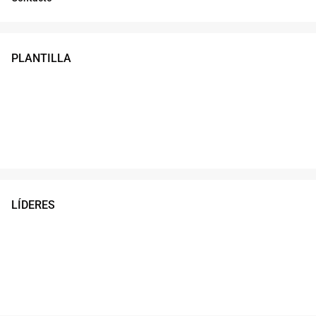
PLANTILLA
LÍDERES