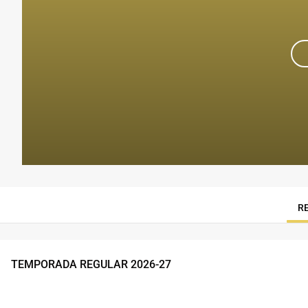
R
TEMPORADA REGULAR
2026
-
27