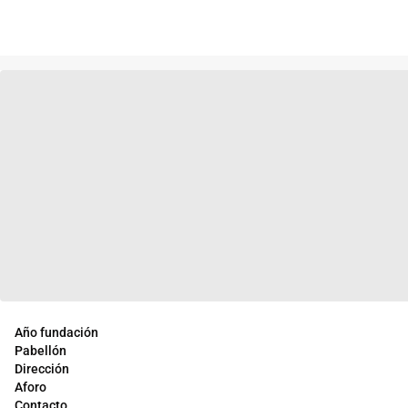
Año fundación
Pabellón
Dirección
Aforo
Contacto