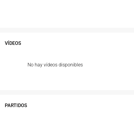
VÍDEOS
No hay vídeos disponibles
PARTIDOS