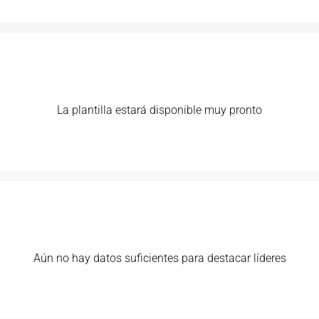
La plantilla estará disponible muy pronto
Aún no hay datos suficientes para destacar líderes