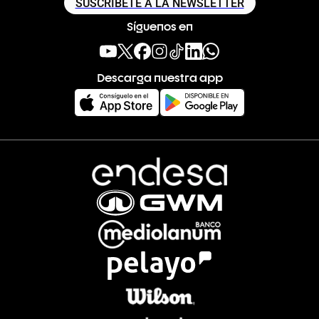
SUSCRÍBETE A LA NEWSLETTER
Síguenos en
Descarga nuestra app