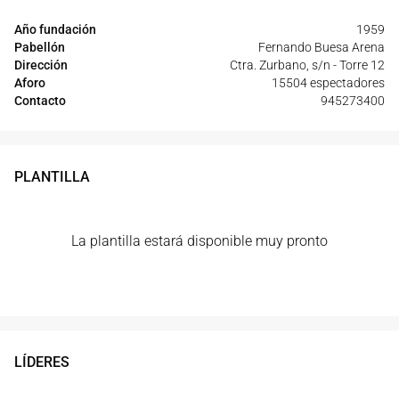
Año fundación
1959
Pabellón
Fernando Buesa Arena
Dirección
Ctra. Zurbano, s/n - Torre 12
Aforo
15504 espectadores
Contacto
945273400
PLANTILLA
La plantilla estará disponible muy pronto
LÍDERES