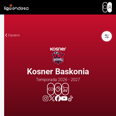
Equipos
Kosner Baskonia
Temporada 2026 - 2027