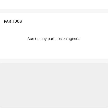
PARTIDOS
Aún no hay partidos en agenda