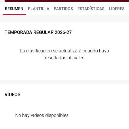
RESUMEN
PLANTILLA
PARTIDOS
ESTADÍSTICAS
LÍDERES
TEMPORADA REGULAR
2026
-
27
La clasificación se actualizará cuando haya
resultados oficiales
VÍDEOS
No hay vídeos disponibles