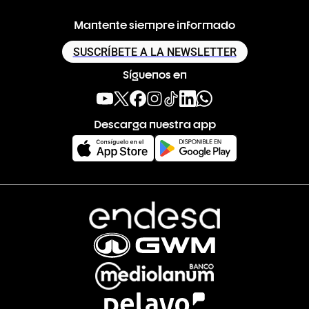
Mantente siempre informado
SUSCRÍBETE A LA NEWSLETTER
Síguenos en
Descarga nuestra app