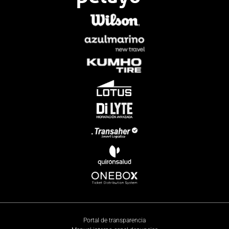
Portal de transparencia