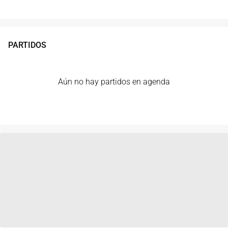
PARTIDOS
Aún no hay partidos en agenda