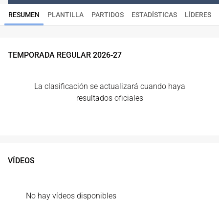
RESUMEN
PLANTILLA
PARTIDOS
ESTADÍSTICAS
LÍDERES
TEMPORADA REGULAR
2026
-
27
La clasificación se actualizará cuando haya
resultados oficiales
VÍDEOS
No hay vídeos disponibles