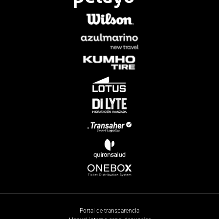
Portal de transparencia