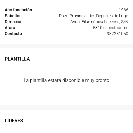
Año fundación
1966
Pabellón
Pazo Provincial dos Deportes de Lugo
Dirección
Avda. Filarmónica Lucense, S/N
Aforo
5310 espectadores
Contacto
982231050
PLANTILLA
La plantilla estará disponible muy pronto
LÍDERES