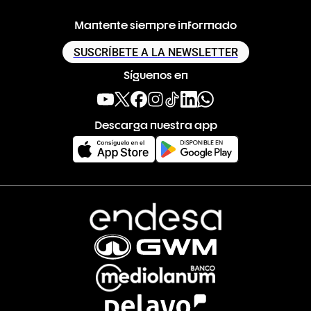
Mantente siempre informado
SUSCRÍBETE A LA NEWSLETTER
Síguenos en
Descarga nuestra app