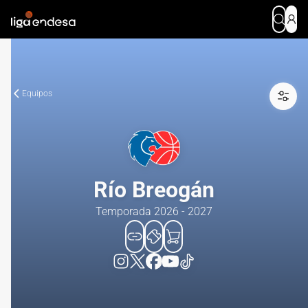
Equipos
Río Breogán
Temporada 2026 - 2027