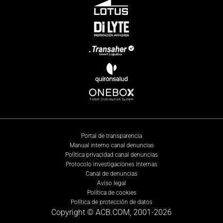
Portal de transparencia
Manual interno canal denuncias
Política privacidad canal denuncias
Protocolo investigaciones internas
Canal de denuncias
Aviso legal
Política de cookies
Política de protección de datos
Copyright © ACB.COM, 2001-
2026