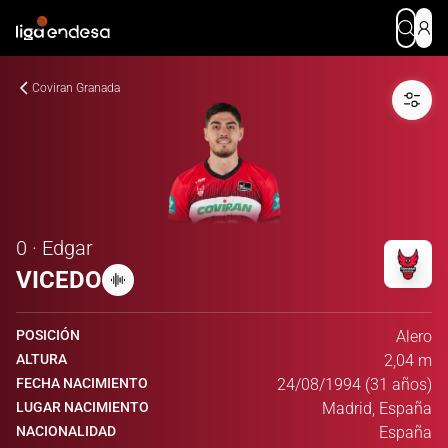
Coviran Granada
0 · Edgar
VICEDO
POSICIÓN
Alero
ALTURA
2,04 m
FECHA NACIMIENTO
24/08/1994 (31 años)
LUGAR NACIMIENTO
Madrid, España
NACIONALIDAD
España