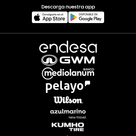
Descarga nuestra app