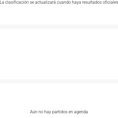
La clasificación se actualizará cuando haya resultados oficiale
Aún no hay partidos en agenda