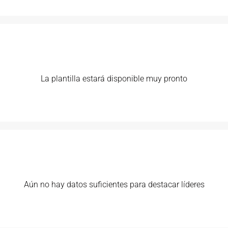
La plantilla estará disponible muy pronto
Aún no hay datos suficientes para destacar líderes