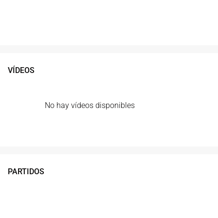
VÍDEOS
No hay vídeos disponibles
PARTIDOS