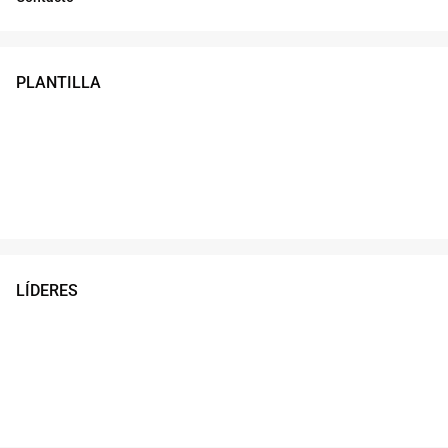
PLANTILLA
LÍDERES