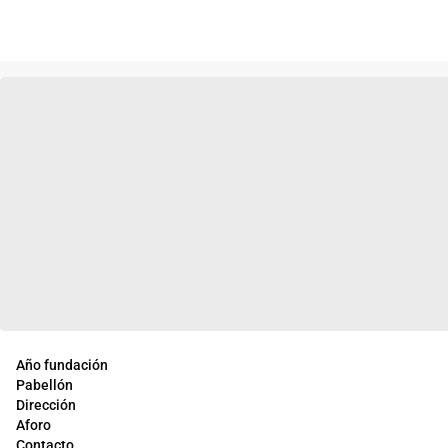
Año fundación
Pabellón
Dirección
Aforo
Contacto