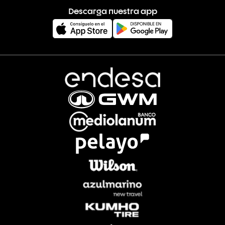
Descarga nuestra app