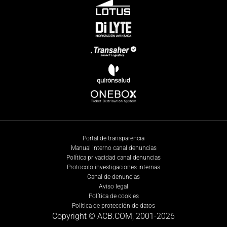
Portal de transparencia
Manual interno canal denuncias
Política privacidad canal denuncias
Protocolo investigaciones internas
Canal de denuncias
Aviso legal
Política de cookies
Política de protección de datos
Copyright © ACB.COM, 2001-
2026