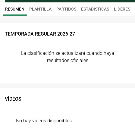
RESUMEN
PLANTILLA
PARTIDOS
ESTADÍSTICAS
LÍDERES
TEMPORADA REGULAR
2026
-
27
La clasificación se actualizará cuando haya
resultados oficiales
VÍDEOS
No hay vídeos disponibles