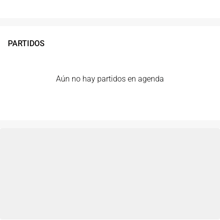
PARTIDOS
Aún no hay partidos en agenda