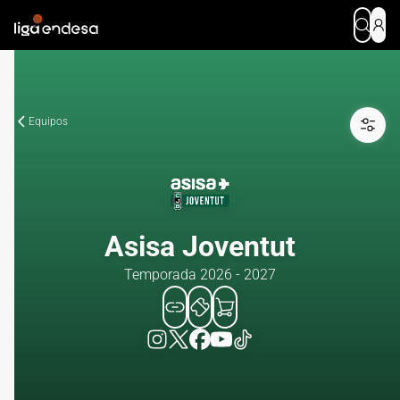
Equipos
Asisa Joventut
Temporada 2026 - 2027