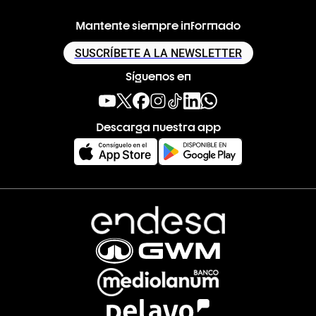
Mantente siempre informado
SUSCRÍBETE A LA NEWSLETTER
Síguenos en
Descarga nuestra app