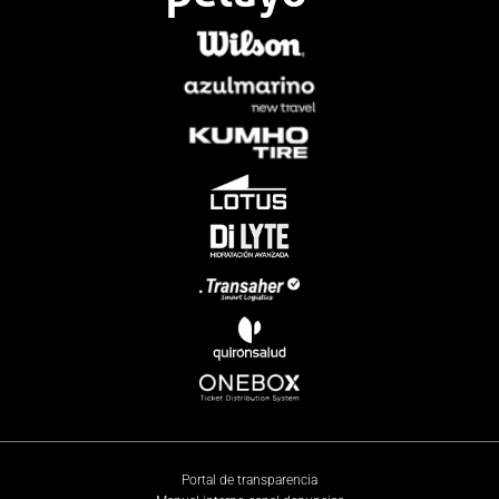
Portal de transparencia