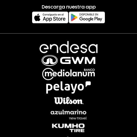
Descarga nuestra app