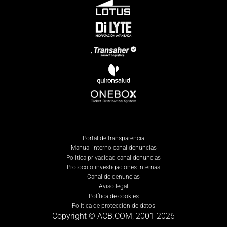
Portal de transparencia
Manual interno canal denuncias
Política privacidad canal denuncias
Protocolo investigaciones internas
Canal de denuncias
Aviso legal
Política de cookies
Política de protección de datos
Copyright © ACB.COM, 2001-
2026