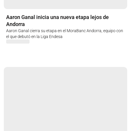
Aaron Ganal inicia una nueva etapa lejos de
Andorra
Aaron Ganal cierra su etapa en el MoraBanc Andorra, equipo con
el que debutó en la Liga Endesa