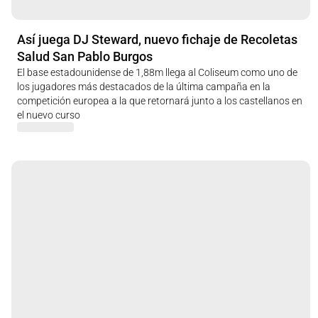
Así juega DJ Steward, nuevo fichaje de Recoletas
Salud San Pablo Burgos
El base estadounidense de 1,88m llega al Coliseum como uno de
los jugadores más destacados de la última campaña en la
competición europea a la que retornará junto a los castellanos en
el nuevo curso