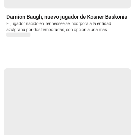
Damion Baugh, nuevo jugador de Kosner Baskonia
El jugador nacido en Tennessee se incorpora a la entidad
azulgrana por dos temporadas, con opción a una más