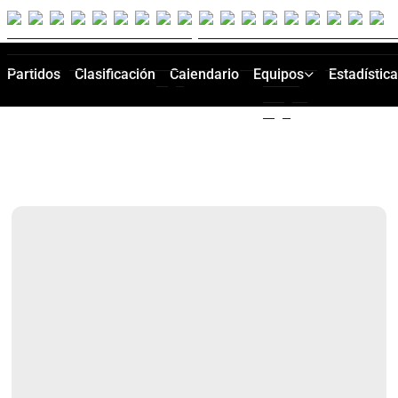
Partidos
Clasificación
Calendario
Equipos
Estadístic