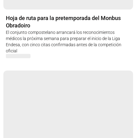
Hoja de ruta para la pretemporada del Monbus
Obradoiro
El conjunto compostelano arrancará los reconocimientos
médicos la próxima semana para preparar el inicio de la Liga
Endesa, con cinco citas confirmadas antes de la competición
oficial