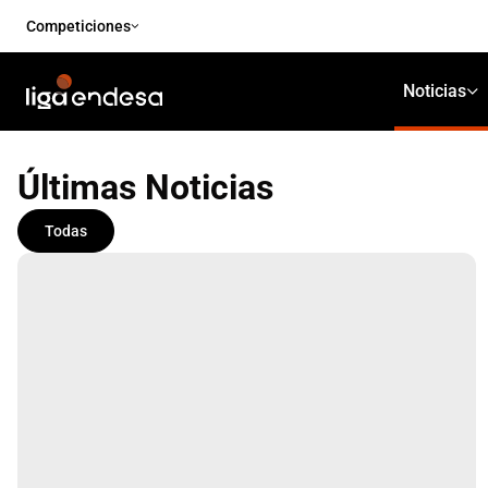
Competiciones
Noticias
Últimas Noticias
Todas