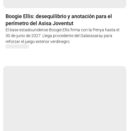
Boogie Ellis: desequilibrio y anotación para el
perímetro del Asisa Joventut
El base estadounidense Boogie Ellis firma con la Penya hasta el
30 de junio de 2027. Llega procedente del Galatasaray para
reforzar el juego exterior verdinegro