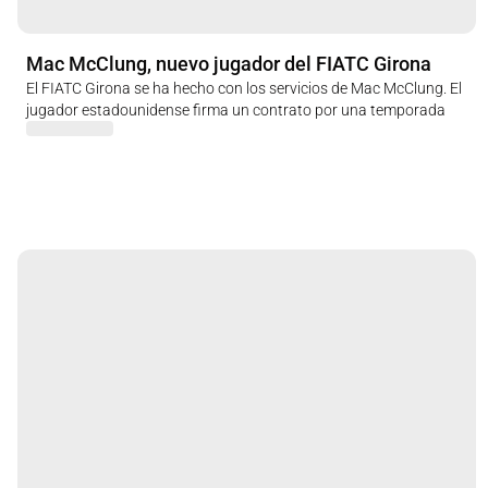
Mac McClung, nuevo jugador del FIATC Girona
El FIATC Girona se ha hecho con los servicios de Mac McClung. El
jugador estadounidense firma un contrato por una temporada