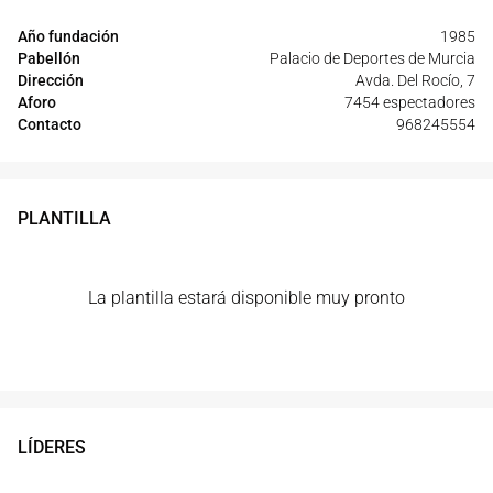
Año fundación
1985
Pabellón
Palacio de Deportes de Murcia
Dirección
Avda. Del Rocío, 7
Aforo
7454 espectadores
Contacto
968245554
PLANTILLA
La plantilla estará disponible muy pronto
LÍDERES