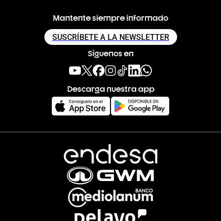
Mantente siempre informado
SUSCRÍBETE A LA NEWSLETTER
Síguenos en
Descarga nuestra app