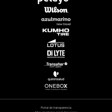
Portal de transparencia