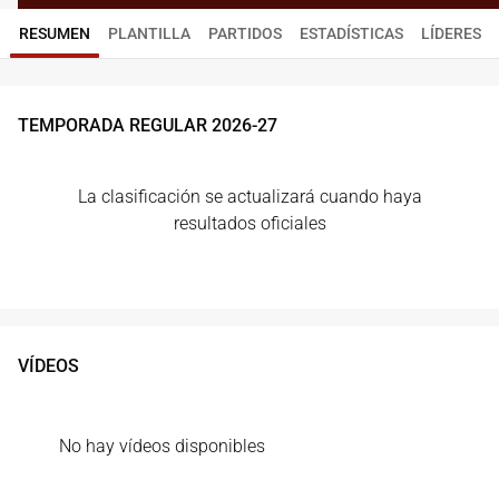
RESUMEN
PLANTILLA
PARTIDOS
ESTADÍSTICAS
LÍDERES
TEMPORADA REGULAR
2026
-
27
La clasificación se actualizará cuando haya
resultados oficiales
VÍDEOS
No hay vídeos disponibles