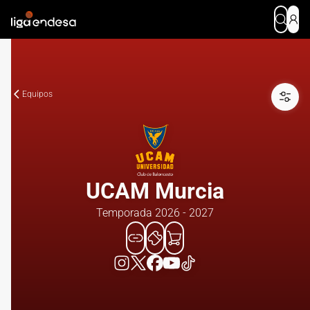
Equipos
UCAM Murcia
Temporada 2026 - 2027