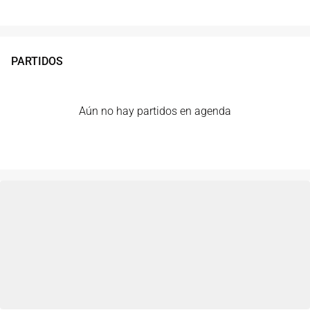
PARTIDOS
Aún no hay partidos en agenda