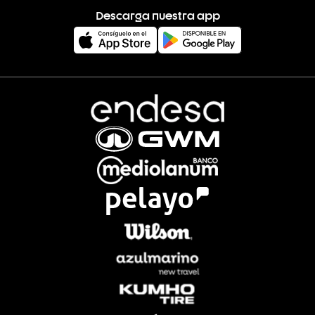
Descarga nuestra app