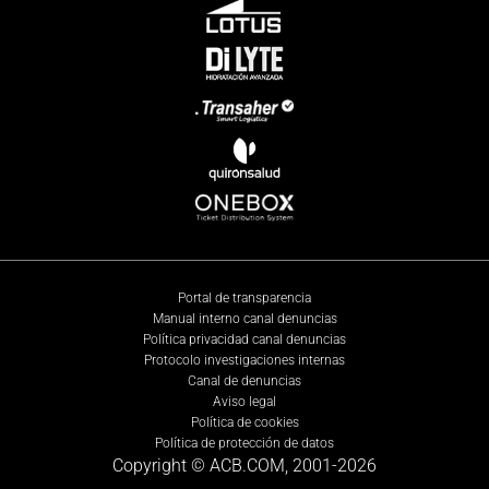
Portal de transparencia
Manual interno canal denuncias
Política privacidad canal denuncias
Protocolo investigaciones internas
Canal de denuncias
Aviso legal
Política de cookies
Política de protección de datos
Copyright © ACB.COM, 2001-
2026