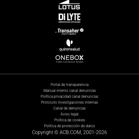
Portal de transparencia
Manual interno canal denuncias
Política privacidad canal denuncias
Protocolo investigaciones internas
Canal de denuncias
Aviso legal
Política de cookies
Política de protección de datos
Copyright © ACB.COM, 2001-
2026