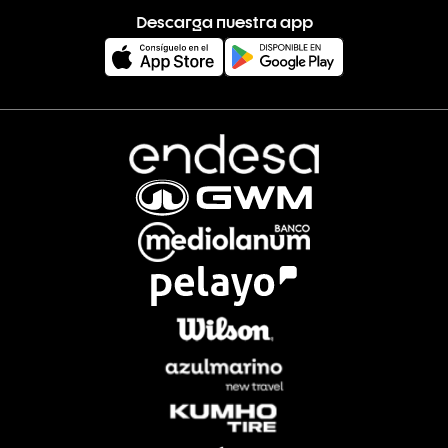
Descarga nuestra app