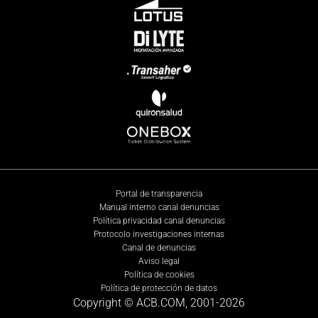
Portal de transparencia
Manual interno canal denuncias
Política privacidad canal denuncias
Protocolo investigaciones internas
Canal de denuncias
Aviso legal
Política de cookies
Política de protección de datos
Copyright © ACB.COM, 2001-
2026