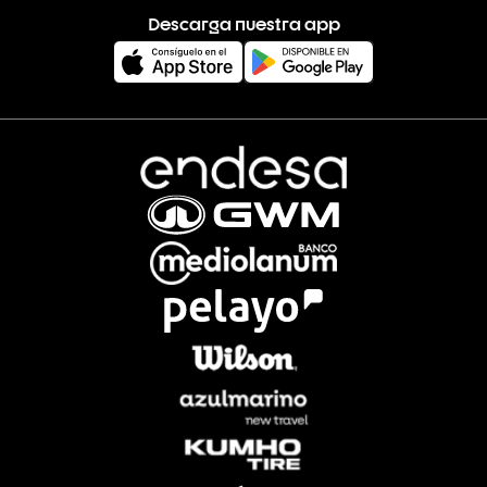
Descarga nuestra app