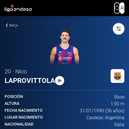
Barça
20 · Nico
LAPROVITTOLA
POSICIÓN
Base
ALTURA
1,90 m
FECHA NACIMIENTO
31/01/1990 (36 años)
LUGAR NACIMIENTO
Castelar, Argentina
NACIONALIDAD
Italia