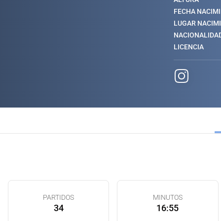
FECHA NACIM
LUGAR NACIM
NACIONALIDA
LICENCIA
PARTIDOS
MINUTOS
34
16:55