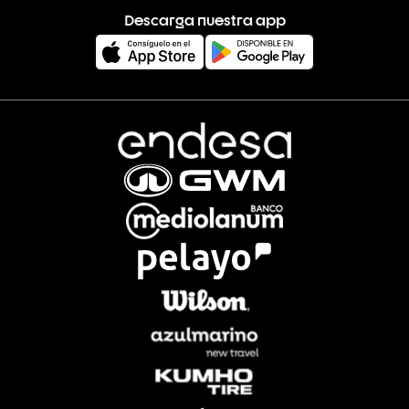
Descarga nuestra app