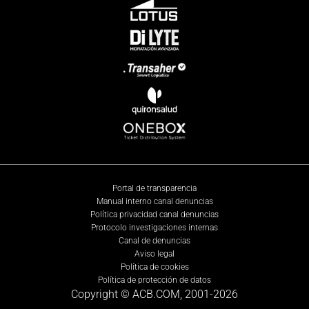
Portal de transparencia
Manual interno canal denuncias
Política privacidad canal denuncias
Protocolo investigaciones internas
Canal de denuncias
Aviso legal
Política de cookies
Política de protección de datos
Copyright © ACB.COM, 2001-
2026