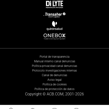
Portal de transparencia
Manual interno canal denuncias
Política privacidad canal denuncias
Protocolo investigaciones internas
Canal de denuncias
Aviso legal
Política de cookies
Política de protección de datos
Copyright © ACB.COM, 2001-
2026