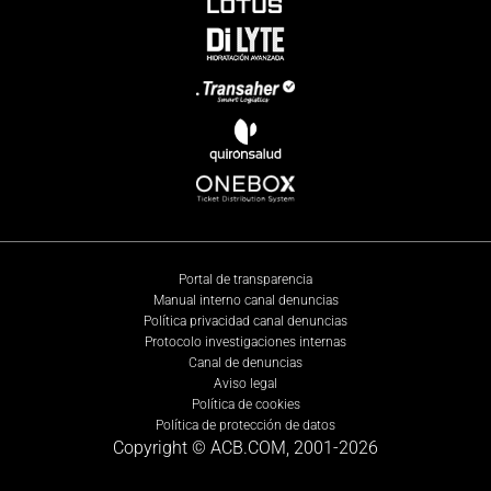
Portal de transparencia
Manual interno canal denuncias
Política privacidad canal denuncias
Protocolo investigaciones internas
Canal de denuncias
Aviso legal
Política de cookies
Política de protección de datos
Copyright © ACB.COM, 2001-
2026