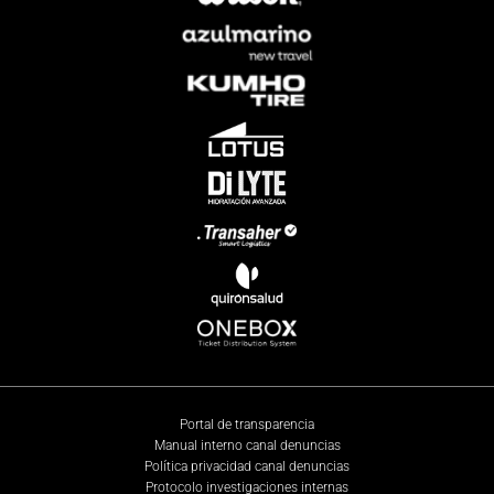
Portal de transparencia
Manual interno canal denuncias
Política privacidad canal denuncias
Protocolo investigaciones internas