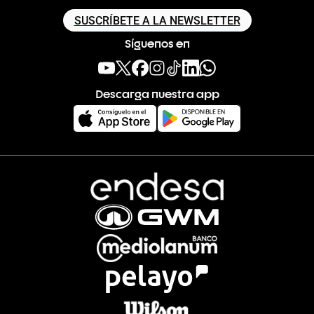
SUSCRÍBETE A LA NEWSLETTER
Síguenos en
Descarga nuestra app