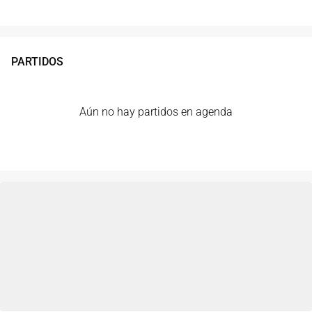
PARTIDOS
Aún no hay partidos en agenda