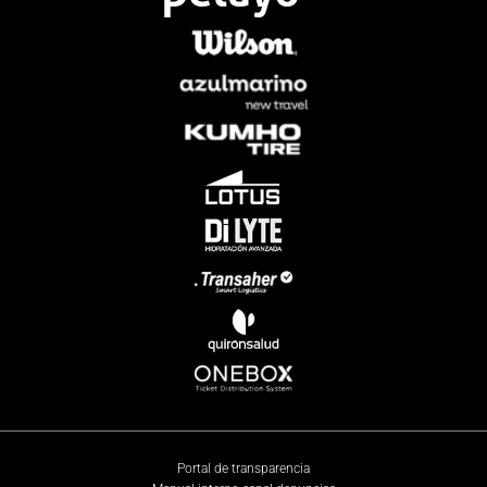
Portal de transparencia