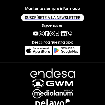
Mantente siempre informado
SUSCRÍBETE A LA NEWSLETTER
Síguenos en
Descarga nuestra app