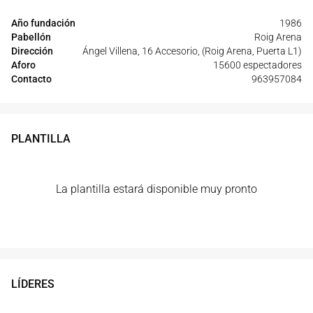
Año fundación
1986
Pabellón
Roig Arena
Dirección
Ángel Villena, 16 Accesorio, (Roig Arena, Puerta L1)
Aforo
15600 espectadores
Contacto
963957084
PLANTILLA
La plantilla estará disponible muy pronto
LÍDERES