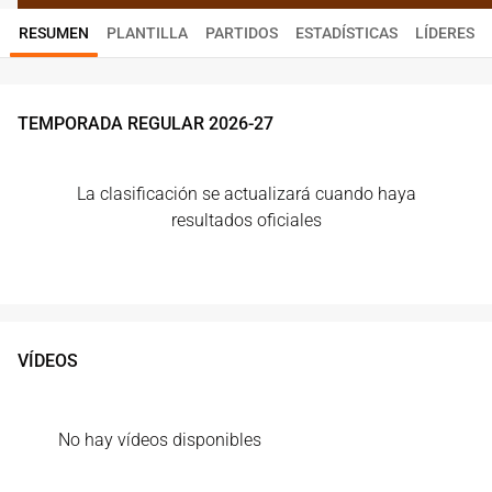
RESUMEN
PLANTILLA
PARTIDOS
ESTADÍSTICAS
LÍDERES
TEMPORADA REGULAR
2026
-
27
La clasificación se actualizará cuando haya
resultados oficiales
VÍDEOS
No hay vídeos disponibles