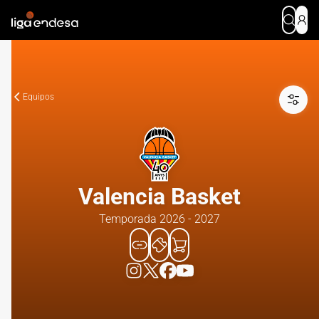
Equipos
Valencia Basket
Temporada 2026 - 2027