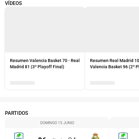
VÍDEOS
Resumen Valencia Basket 70 - Real
Resumen Real Madrid 10
Madrid 81 (3º Playoff Final)
Valencia Basket 96 (2º P
Final)
PARTIDOS
DOMINGO 15 JUNIO