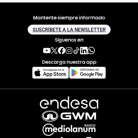
Mantente siempre informado
SUSCRÍBETE A LA NEWSLETTER
Síguenos en
Descarga nuestra app