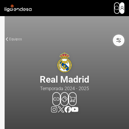
Equipos
Real Madrid
Temporada 2024 - 2025