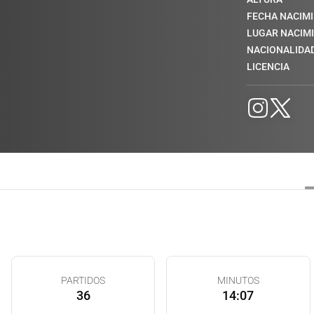
FECHA NACIM
LUGAR NACIM
NACIONALIDA
LICENCIA
PARTIDOS
MINUTOS
36
14:07