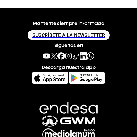
Mantente siempre informado
SUSCRÍBETE A LA NEWSLETTER
Síguenos en
Descarga nuestra app