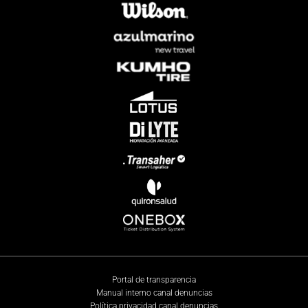
Portal de transparencia
Manual interno canal denuncias
Política privacidad canal denuncias