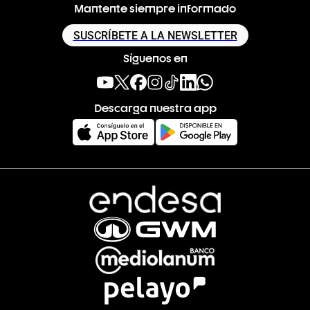
Mantente siempre informado
SUSCRÍBETE A LA NEWSLETTER
Síguenos en
Descarga nuestra app