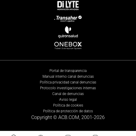
Portal de transparencia
Manual interno canal denuncias
Política privacidad canal denuncias
Protocolo investigaciones internas
Canal de denuncias
Aviso legal
Política de cookies
Política de protección de datos
Copyright © ACB.COM, 2001-
2026