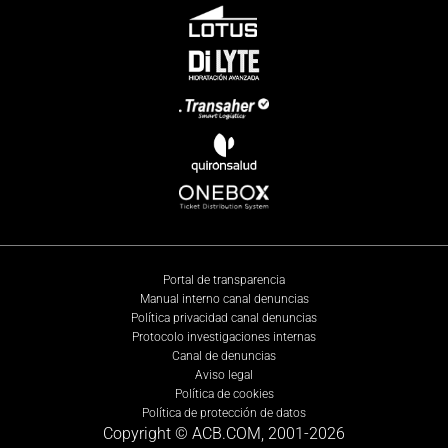
Portal de transparencia
Manual interno canal denuncias
Política privacidad canal denuncias
Protocolo investigaciones internas
Canal de denuncias
Aviso legal
Política de cookies
Política de protección de datos
Copyright © ACB.COM, 2001-
2026