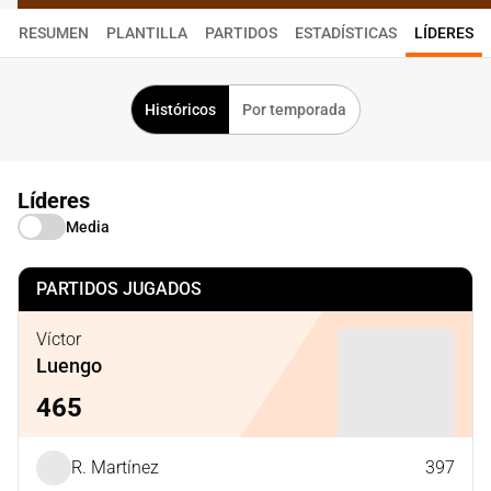
RESUMEN
PLANTILLA
PARTIDOS
ESTADÍSTICAS
LÍDERES
Históricos
Por temporada
Líderes
Media
PARTIDOS JUGADOS
Víctor
Luengo
465
R. Martínez
397