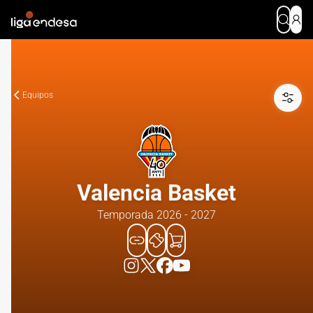
Equipos
Valencia Basket
Temporada 2026 - 2027