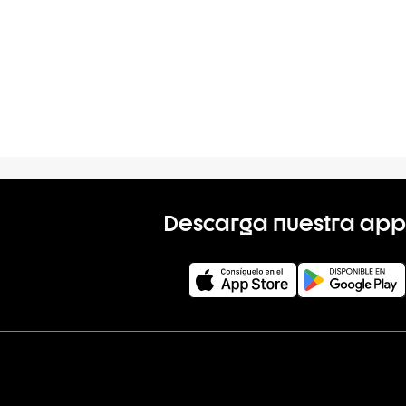
Descarga nuestra app