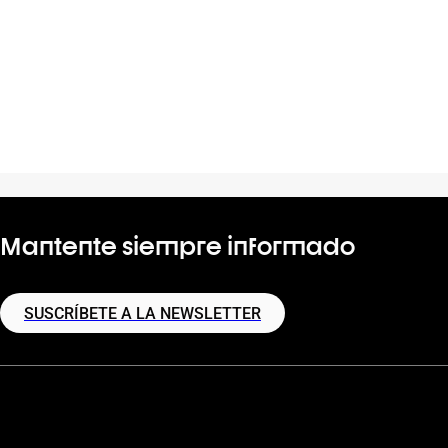
Mantente siempre informado
SUSCRÍBETE A LA NEWSLETTER