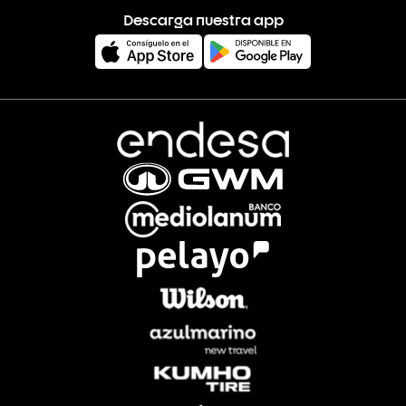
Descarga nuestra app