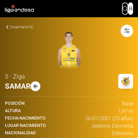
Dreamland GC
5 · Ziga
SAMAR
POSICIÓN
Base
ALTURA
1,97 m
FECHA NACIMIENTO
26/01/2001 (25 años)
LUGAR NACIMIENTO
Jesenice, Eslovenia
NACIONALIDAD
Eslovenia