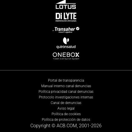
Portal de transparencia
Manual interno canal denuncias
Política privacidad canal denuncias
Protocolo investigaciones internas
Canal de denuncias
Aviso legal
Política de cookies
Política de protección de datos
Copyright © ACB.COM, 2001-
2026