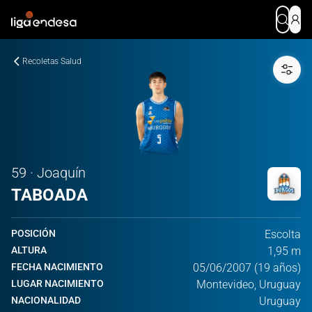
Recoletas Salud
59 · Joaquín
TABOADA
POSICIÓN
Escolta
ALTURA
1,95 m
FECHA NACIMIENTO
05/06/2007 (19 años)
LUGAR NACIMIENTO
Montevideo, Uruguay
NACIONALIDAD
Uruguay