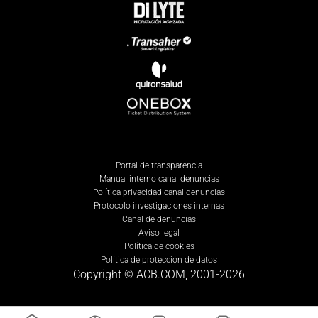
Portal de transparencia
Manual interno canal denuncias
Política privacidad canal denuncias
Protocolo investigaciones internas
Canal de denuncias
Aviso legal
Política de cookies
Política de protección de datos
Copyright © ACB.COM, 2001-
2026