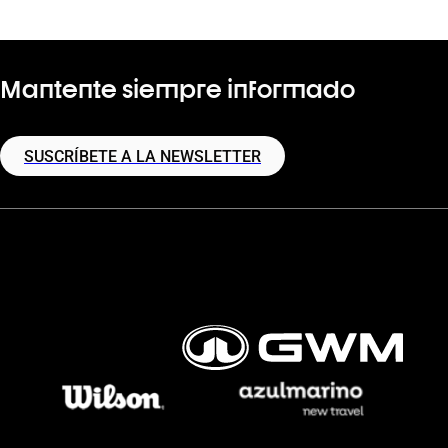
Mantente siempre informado
SUSCRÍBETE A LA NEWSLETTER