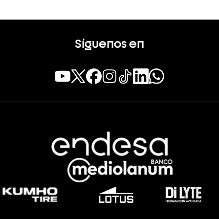
Síguenos en