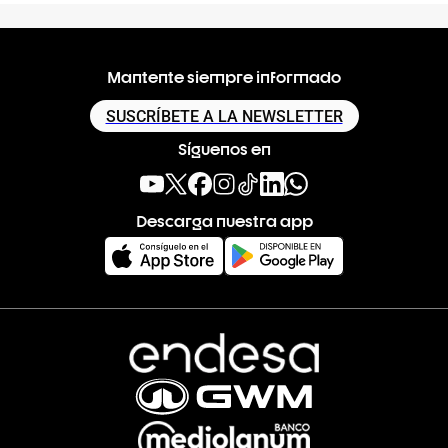
Mantente siempre informado
SUSCRÍBETE A LA NEWSLETTER
Síguenos en
Descarga nuestra app