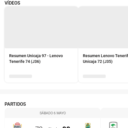
VÍDEOS
Resumen Unicaja 97 - Lenovo
Resumen Lenovo Tenerif
Tenerife 74 (J36)
Unicaja 72 (J35)
PARTIDOS
SÁBADO 6 MAYO