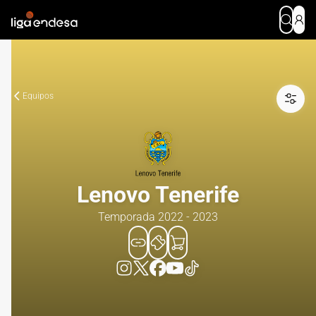
Equipos
Lenovo Tenerife
Temporada 2022 - 2023