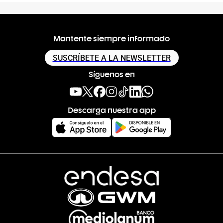
Mantente siempre informado
SUSCRÍBETE A LA NEWSLETTER
Síguenos en
Descarga nuestra app