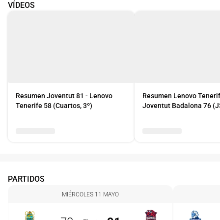
VÍDEOS
Resumen Joventut 81 - Lenovo
Resumen Lenovo Tenerif
Tenerife 58 (Cuartos, 3º)
Joventut Badalona 76 (J
PARTIDOS
MIÉRCOLES 11 MAYO