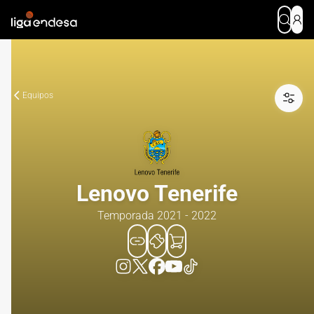
Equipos
Lenovo Tenerife
Temporada 2021 - 2022