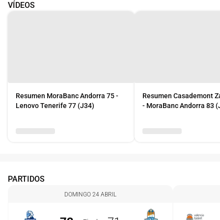
VÍDEOS
Resumen MoraBanc Andorra 75 -
Resumen Casademont Z
Lenovo Tenerife 77 (J34)
- MoraBanc Andorra 83 (
PARTIDOS
DOMINGO 24 ABRIL