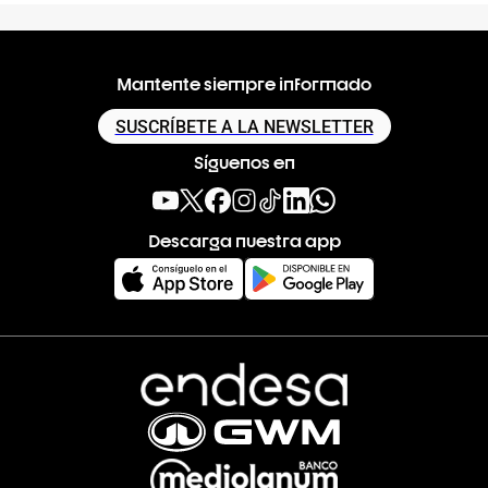
Mantente siempre informado
SUSCRÍBETE A LA NEWSLETTER
Síguenos en
Descarga nuestra app