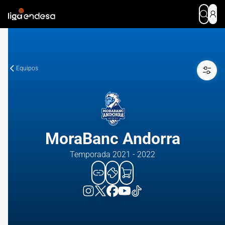
Equipos
MoraBanc Andorra
Temporada 2021 - 2022