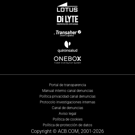
Portal de transparencia
Manual interno canal denuncias
Política privacidad canal denuncias
Protocolo investigaciones internas
Canal de denuncias
Aviso legal
Política de cookies
Política de protección de datos
Copyright © ACB.COM, 2001-
2026