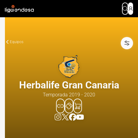
Equipos
Herbalife Gran Canaria
Temporada 2019 - 2020