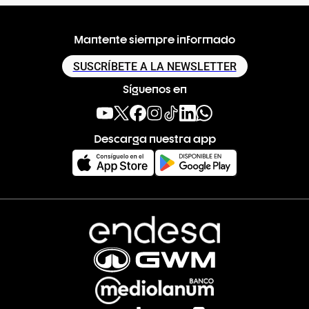
Mantente siempre informado
SUSCRÍBETE A LA NEWSLETTER
Síguenos en
Descarga nuestra app