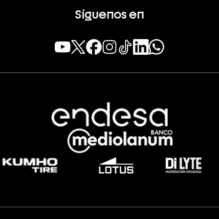
Síguenos en