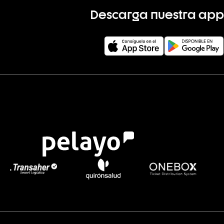
Descarga nuestra app