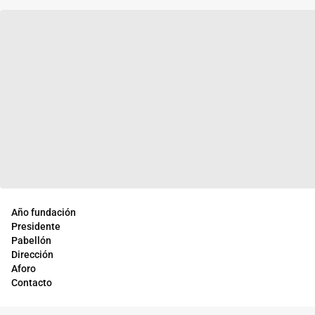
Año fundación
Presidente
Pabellón
Dirección
Aforo
Contacto