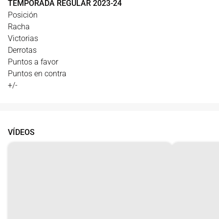
TEMPORADA REGULAR
2023
-
24
Posición
Racha
Victorias
Derrotas
Puntos a favor
Puntos en contra
+/-
VÍDEOS