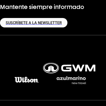
Mantente siempre informado
SUSCRÍBETE A LA NEWSLETTER