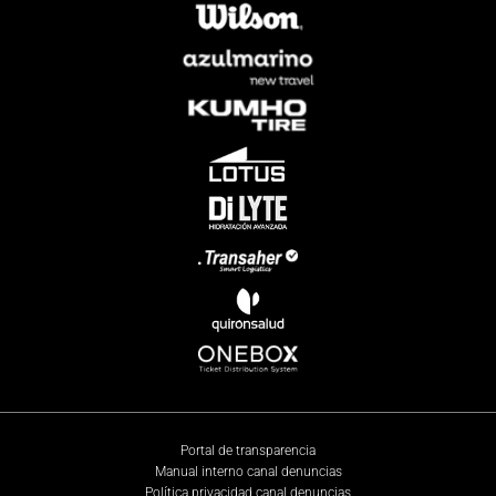
Portal de transparencia
Manual interno canal denuncias
Política privacidad canal denuncias