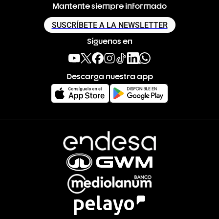
Mantente siempre informado
SUSCRÍBETE A LA NEWSLETTER
Síguenos en
Descarga nuestra app