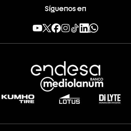
Síguenos en