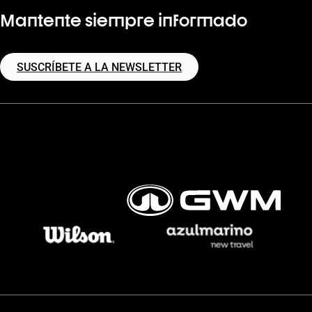
Mantente siempre informado
SUSCRÍBETE A LA NEWSLETTER