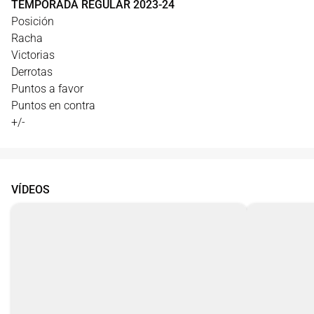
TEMPORADA REGULAR
2023
-
24
Posición
Racha
Victorias
Derrotas
Puntos a favor
Puntos en contra
+/-
VÍDEOS