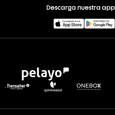
Descarga nuestra app