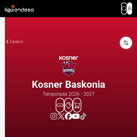
Equipos
Kosner Baskonia
Temporada 2026 - 2027