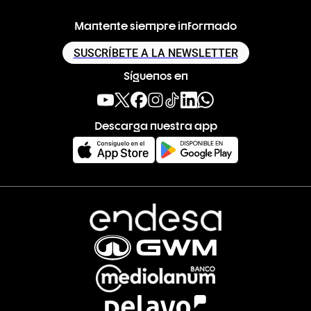
Mantente siempre informado
SUSCRÍBETE A LA NEWSLETTER
Síguenos en
Descarga nuestra app