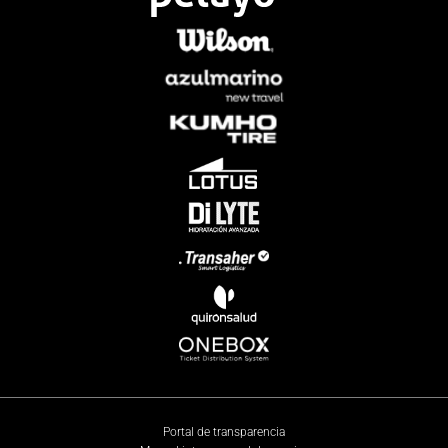
Portal de transparencia