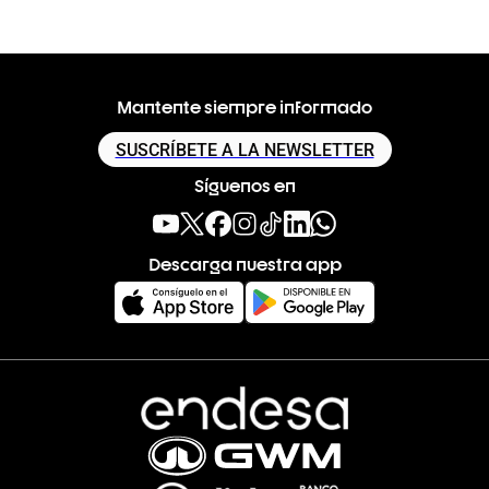
Mantente siempre informado
SUSCRÍBETE A LA NEWSLETTER
Síguenos en
Descarga nuestra app