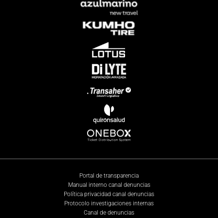
Portal de transparencia
Manual interno canal denuncias
Política privacidad canal denuncias
Protocolo investigaciones internas
Canal de denuncias