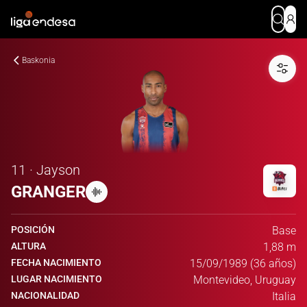
Baskonia
11 · Jayson
GRANGER
POSICIÓN
Base
ALTURA
1,88 m
FECHA NACIMIENTO
15/09/1989 (36 años)
LUGAR NACIMIENTO
Montevideo, Uruguay
NACIONALIDAD
Italia