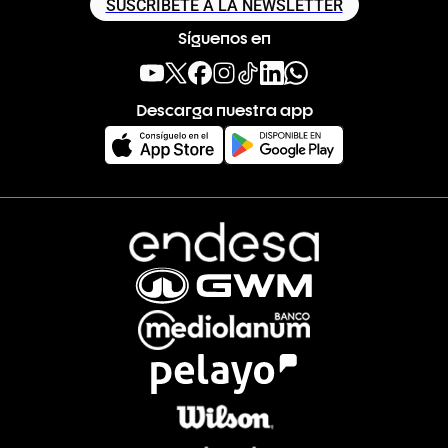
SUSCRÍBETE A LA NEWSLETTER
Síguenos en
Descarga nuestra app