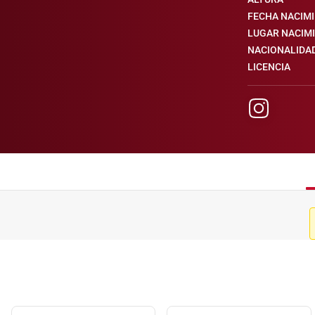
FECHA NACIM
LUGAR NACIM
NACIONALIDA
LICENCIA