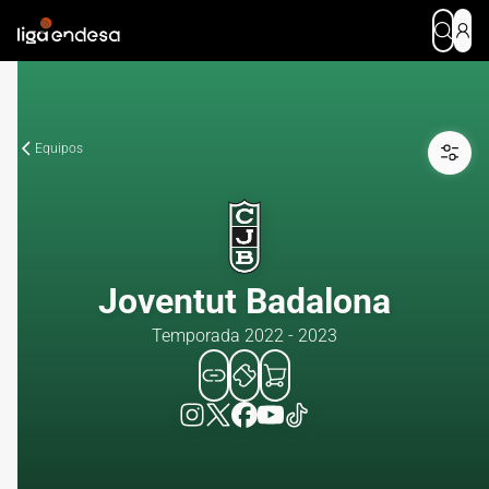
Equipos
Joventut Badalona
Temporada 2022 - 2023