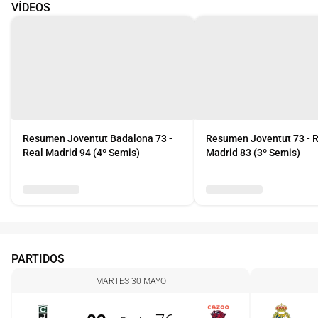
VÍDEOS
Resumen Joventut Badalona 73 -
Resumen Joventut 73 - 
Real Madrid 94 (4º Semis)
Madrid 83 (3º Semis)
PARTIDOS
MARTES 30 MAYO