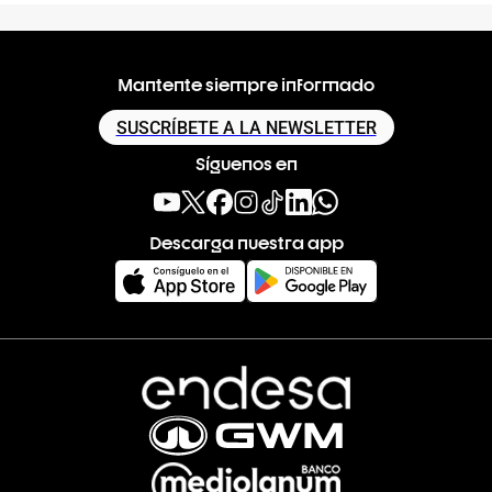
Mantente siempre informado
SUSCRÍBETE A LA NEWSLETTER
Síguenos en
Descarga nuestra app