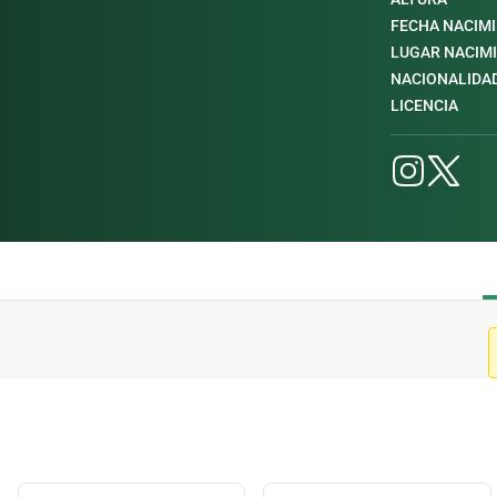
FECHA NACIM
LUGAR NACIM
NACIONALIDA
LICENCIA