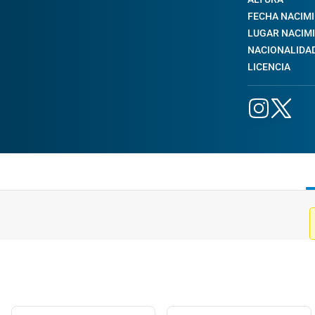
FECHA NACIM
LUGAR NACIM
NACIONALIDA
LICENCIA