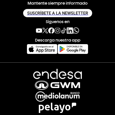
Mantente siempre informado
SUSCRÍBETE A LA NEWSLETTER
Síguenos en
Descarga nuestra app