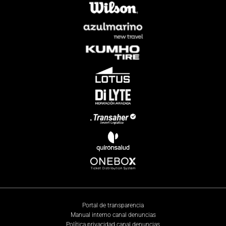
Portal de transparencia
Manual interno canal denuncias
Política privacidad canal denuncias