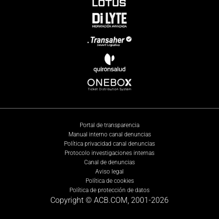
Portal de transparencia
Manual interno canal denuncias
Política privacidad canal denuncias
Protocolo investigaciones internas
Canal de denuncias
Aviso legal
Política de cookies
Política de protección de datos
Copyright © ACB.COM, 2001-
2026